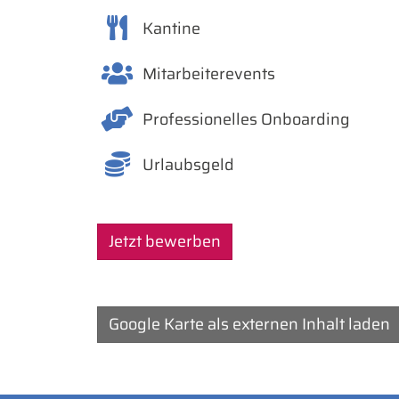
Kantine
Mitarbeiterevents
Professionelles Onboarding
Urlaubsgeld
Jetzt bewerben
Google Karte als externen Inhalt laden