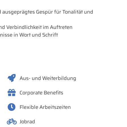
nd ausgeprägtes Gespür für Tonalität und
d Verbindlichkeit im Auftreten
isse in Wort und Schrift
Aus- und Weiterbildung
Corporate Benefits
Flexible Arbeitszeiten
Jobrad