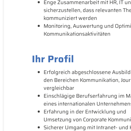
Enge Zusammenarbeit mit HR, IT un
sicherzustellen, dass relevanten Th
kommuniziert werden
Monitoring, Auswertung und Optimi
Kommunikationsaktivitäten
Ihr Profil
Erfolgreich abgeschlossene Ausbild
den Bereichen Kommunikation, Jou
vergleichbar
Einschlägige Berufserfahrung im 
eines internationalen Unternehmen
Erfahrung in der Entwicklung und
Umsetzung von Corporate Kommuni
Sicherer Umgang mit Intranet- und Ko