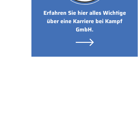
Erfahren Sie hier alles Wichtige
über eine Karriere bei Kampf
GmbH.