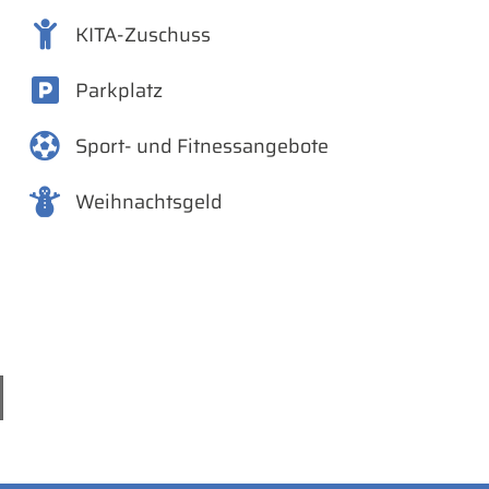
KITA-Zuschuss
Parkplatz
Sport- und Fitnessangebote
Weihnachtsgeld