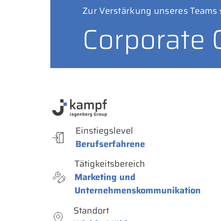
Zur Verstärkung unseres Teams 
Corporate
Einstiegslevel
Berufserfahrene
Tätigkeitsbereich
Marketing und
Unternehmenskommunikation
Standort