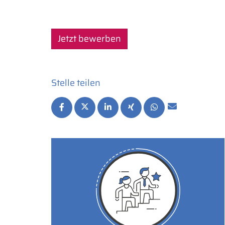
Jetzt bewerben
Stelle teilen