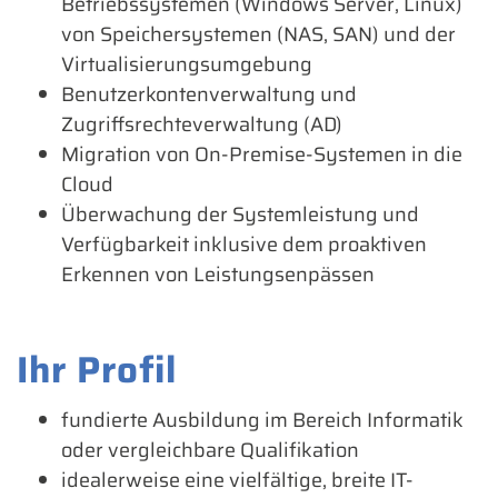
Betriebssystemen (Windows Server, Linux)
von Speichersystemen (NAS, SAN) und der
Virtualisierungsumgebung
Benutzerkontenverwaltung und
Zugriffsrechteverwaltung (AD)
Migration von On-Premise-Systemen in die
Cloud
Überwachung der Systemleistung und
Verfügbarkeit inklusive dem proaktiven
Erkennen von Leistungsenpässen
Ihr Profil
fundierte Ausbildung im Bereich Informatik
oder vergleichbare Qualifikation
idealerweise eine vielfältige, breite IT-