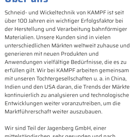
Schneid- und Wickeltechnik von KAMPF ist seit
über 100 Jahren ein wichtiger Erfolgsfaktor bei
der Herstellung und Verarbeitung bahnförmiger
Materialien. Unsere Kunden sind in vielen
unterschiedlichen Märkten weltweit zuhause und
generieren mit neuen Produkten und
Anwendungen vielfältige Bedürfnisse, die es zu
erfüllen gilt. Wir bei KAMPF arbeiten gemeinsam
mit unseren Tochtergesellschaften u. a. in China,
Indien und den USA daran, die Trends der Märkte
kontinuierlich zu analysieren und technologische
Entwicklungen weiter voranzutreiben, um die
Marktführerschaft weiter auszubauen.
Wir sind Teil der Jagenberg GmbH, einer
mittelständischen, sehr gesunden und nach