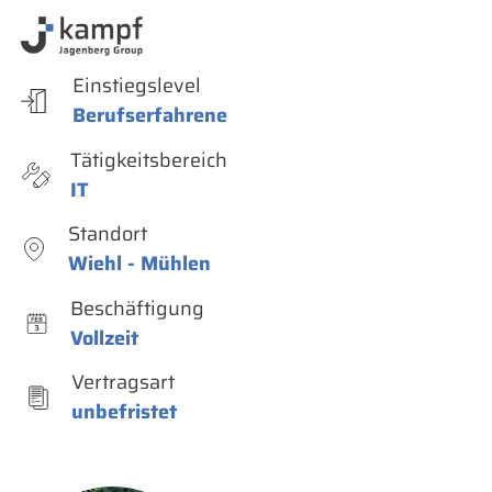
Einstiegslevel
Berufserfahrene
Tätigkeitsbereich
IT
Standort
Wiehl - Mühlen
Beschäftigung
Vollzeit
Vertragsart
unbefristet