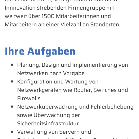
Innnovation strebenden Firmengruppe mit
weltweit über 1500 Mitarbeiterinnen und
Mitarbeitern an einer Vielzahl an Standorten.
Ihre Aufgaben
Planung, Design und Implementierung von
Netzwerken nach Vorgabe
Konfiguration und Wartung von
Netzwerkgeräten wie Router, Switches und
Firewalls
Netzwerküberwachung und Fehlerbehebung
sowie Überwachung der
Sicherheitsinfrastruktur
Verwaltung von Servern und