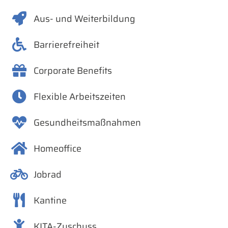
Aus- und Weiterbildung
Barrierefreiheit
Corporate Benefits
Flexible Arbeitszeiten
Gesundheitsmaßnahmen
Homeoffice
Jobrad
Kantine
KITA-Zuschuss