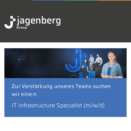
Zur Verstärkung unseres Teams suchen
wir eine:n
IT Infrastructure Specialist (m/w/d)