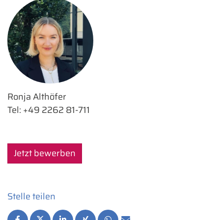
Ronja Althöfer
Tel: +49 2262 81-711
Jetzt bewerben
Stelle teilen