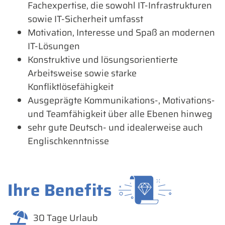
Fachexpertise, die sowohl IT-Infrastrukturen
sowie IT-Sicherheit umfasst
Motivation, Interesse und Spaß an modernen
IT-Lösungen
Konstruktive und lösungsorientierte
Arbeitsweise sowie starke
Konfliktlösefähigkeit
Ausgeprägte Kommunikations-, Motivations-
und Teamfähigkeit über alle Ebenen hinweg
sehr gute Deutsch- und idealerweise auch
Englischkenntnisse
Ihre Benefits
30 Tage Urlaub