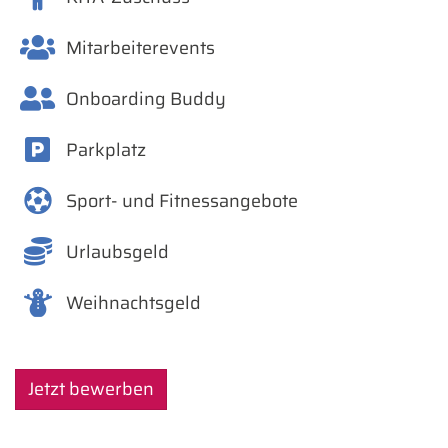
Mitarbeiterevents
Onboarding Buddy
Parkplatz
Sport- und Fitnessangebote
Urlaubsgeld
Weihnachtsgeld
Jetzt bewerben