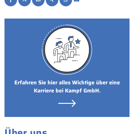
Erfahren Sie hier alles Wichtige über eine
Karriere bei Kampf GmbH.
Über uns